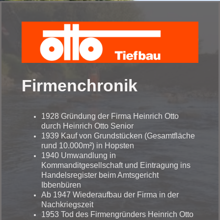
Firmenchronik
1928 Gründung der Firma Heinrich Otto
durch Heinrich Otto Senior
1939 Kauf von Grundstücken (Gesamtfläche
rund 10.000m²) in Hopsten
1940 Umwandlung in
Kommanditgesellschaft und Eintragung ins
Handelsregister beim Amtsgericht
Ibbenbüren
Ab 1947 Wiederaufbau der Firma in der
Nachkriegszeit
1953 Tod des Firmengründers Heinrich Otto