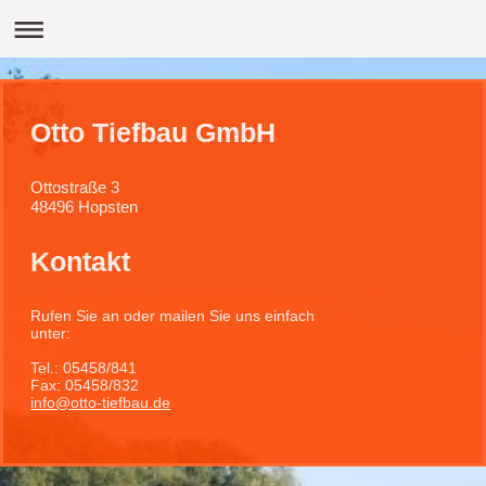
Otto Tiefbau GmbH
Ottostraße 3
48496
Hopsten
Kontakt
Rufen Sie an oder mailen Sie uns einfach
unter:
Tel.: 05458/841
Fax: 05458/832
info@otto-tiefbau.de